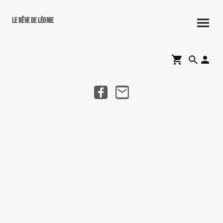
Le rêve de Léonie