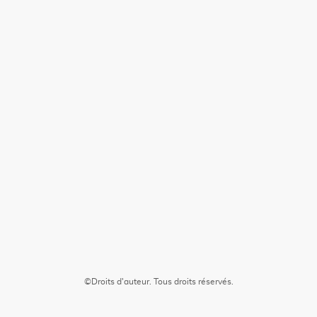
©Droits d'auteur. Tous droits réservés.