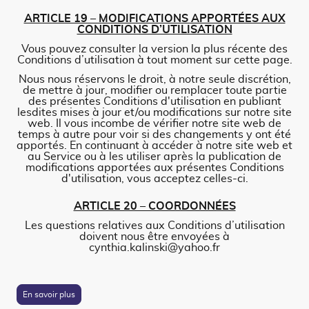
ARTICLE 19 – MODIFICATIONS APPORTÉES AUX
CONDITIONS D’UTILISATION
Vous pouvez consulter la version la plus récente des
Conditions d’utilisation à tout moment sur cette page.
Nous nous réservons le droit, à notre seule discrétion,
de mettre à jour, modifier ou remplacer toute partie
des présentes Conditions d'utilisation en publiant
lesdites mises à jour et/ou modifications sur notre site
web. Il vous incombe de vérifier notre site web de
temps à autre pour voir si des changements y ont été
apportés. En continuant à accéder à notre site web et
au Service ou à les utiliser après la publication de
modifications apportées aux présentes Conditions
d'utilisation, vous acceptez celles-ci.
ARTICLE 20 – COORDONNÉES
Les questions relatives aux Conditions d’utilisation
doivent nous être envoyées à
cynthia.kalinski@yahoo.fr
En savoir plus