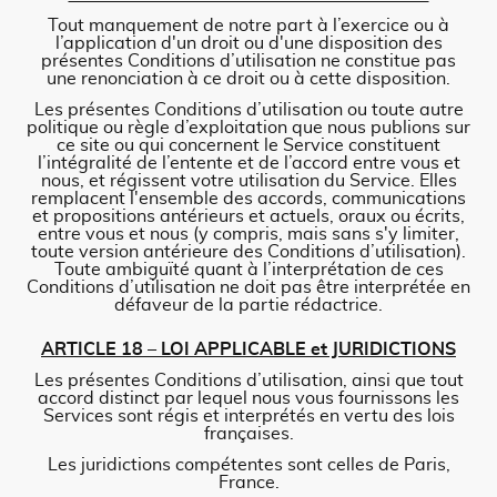
Tout manquement de notre part à l’exercice ou à
l’application d'un droit ou d'une disposition des
présentes Conditions d’utilisation ne constitue pas
une renonciation à ce droit ou à cette disposition.
Les présentes Conditions d’utilisation ou toute autre
politique ou règle d’exploitation que nous publions sur
ce site ou qui concernent le Service constituent
l’intégralité de l’entente et de l’accord entre vous et
nous, et régissent votre utilisation du Service. Elles
remplacent l'ensemble des accords, communications
et propositions antérieurs et actuels, oraux ou écrits,
entre vous et nous (y compris, mais sans s'y limiter,
toute version antérieure des Conditions d’utilisation).
Toute ambiguïté quant à l’interprétation de ces
Conditions d’utilisation ne doit pas être interprétée en
défaveur de la partie rédactrice.
ARTICLE 18 – LOI APPLICABLE et JURIDICTIONS
Les présentes Conditions d’utilisation, ainsi que tout
accord distinct par lequel nous vous fournissons les
Services sont régis et interprétés en vertu des lois
françaises.
Les juridictions compétentes sont celles de Paris,
France.