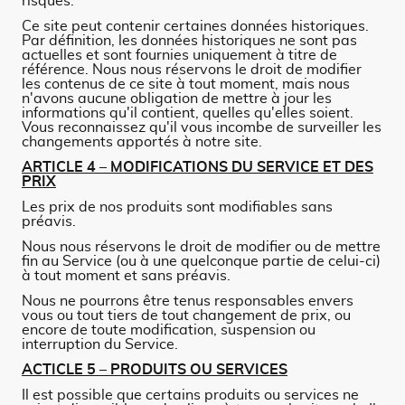
risques.
Ce site peut contenir certaines données historiques.
Par définition, les données historiques ne sont pas
actuelles et sont fournies uniquement à titre de
référence. Nous nous réservons le droit de modifier
les contenus de ce site à tout moment, mais nous
n'avons aucune obligation de mettre à jour les
informations qu'il contient, quelles qu'elles soient.
Vous reconnaissez qu'il vous incombe de surveiller les
changements apportés à notre site.
ARTICLE 4 – MODIFICATIONS DU SERVICE ET DES
PRIX
Les prix de nos produits sont modifiables sans
préavis.
Nous nous réservons le droit de modifier ou de mettre
fin au Service (ou à une quelconque partie de celui-ci)
à tout moment et sans préavis.
Nous ne pourrons être tenus responsables envers
vous ou tout tiers de tout changement de prix, ou
encore de toute modification, suspension ou
interruption du Service.
ACTICLE 5 – PRODUITS OU SERVICES
Il est possible que certains produits ou services ne