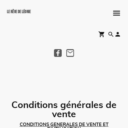
Le rêve de Léonie
Conditions générales de
vente
CONDITIONS GENERALES DE VENTE ET