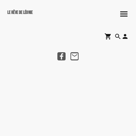
Le rêve de Léonie