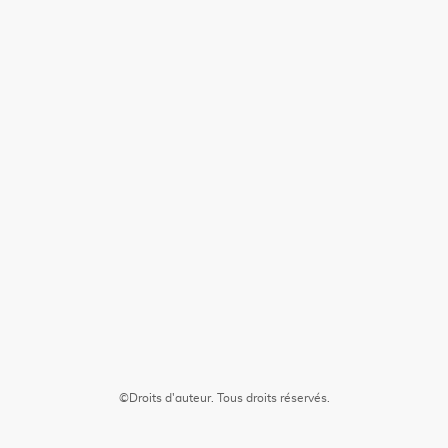
©Droits d'auteur. Tous droits réservés.