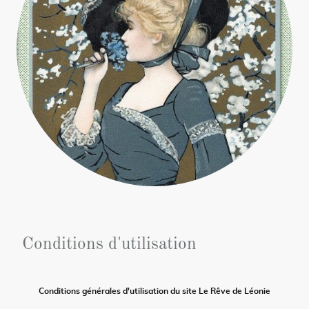
Conditions d'utilisation
Conditions générales d'utilisation du site Le Rêve de Léonie