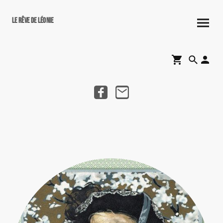
Le rêve de Léonie