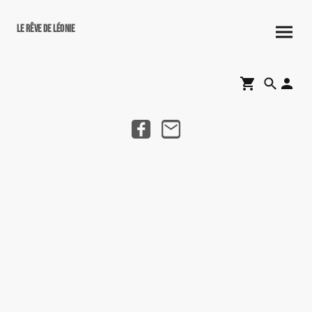
Le rêve de Léonie