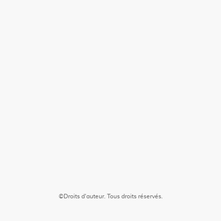
©Droits d'auteur. Tous droits réservés.