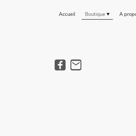
Accueil
Boutique
À prop