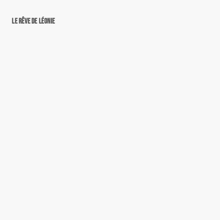
Le rêve de Léonie