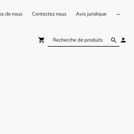
os de nous
Contactez nous
Avis juridique