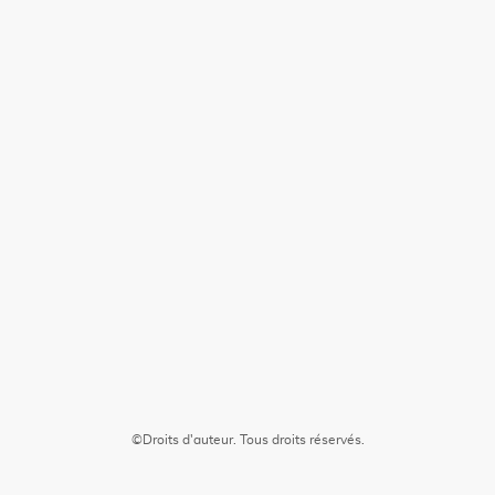
©Droits d'auteur. Tous droits réservés.