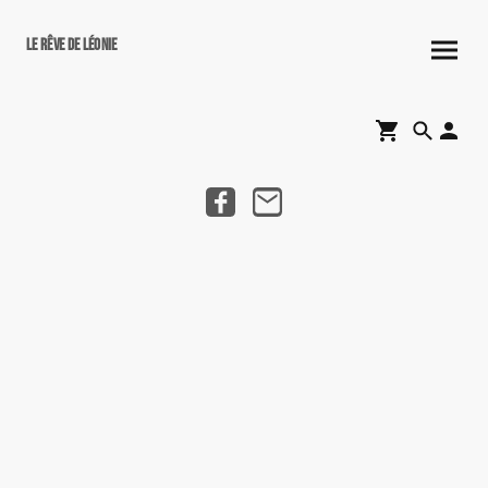
Le rêve de Léonie