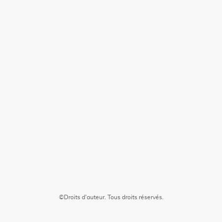
©Droits d'auteur. Tous droits réservés.