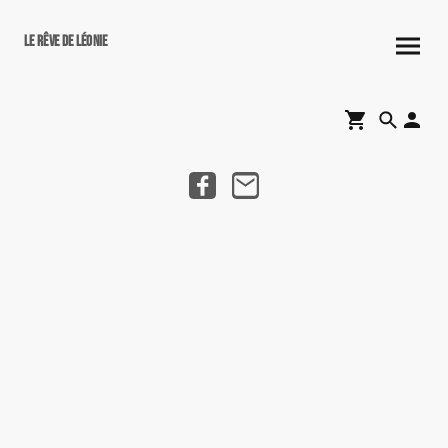
Le rêve de Léonie