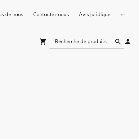
os de nous
Contactez nous
Avis juridique