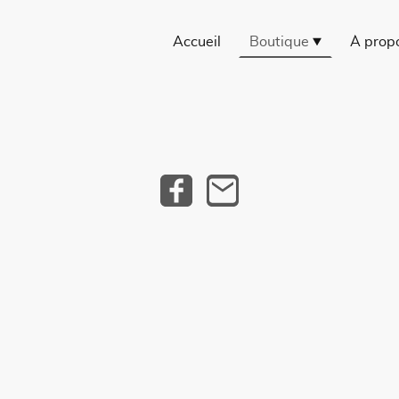
Accueil
Boutique
À prop