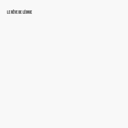
Le rêve de Léonie