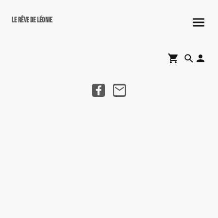
Le rêve de Léonie