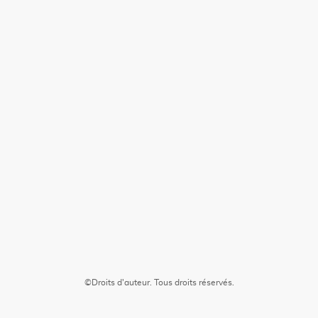
©Droits d'auteur. Tous droits réservés.