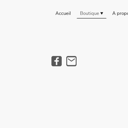
Accueil
Boutique
À prop