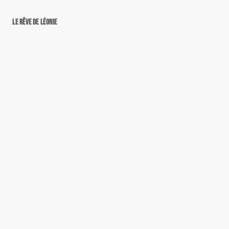
Le rêve de Léonie