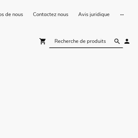
os de nous
Contactez nous
Avis juridique