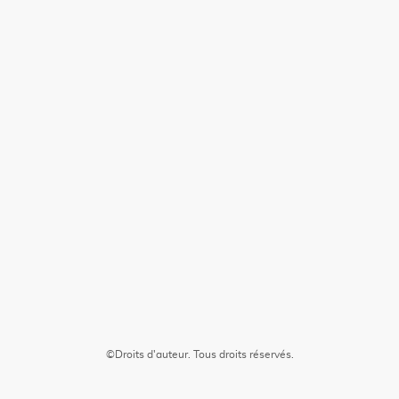
©Droits d'auteur. Tous droits réservés.