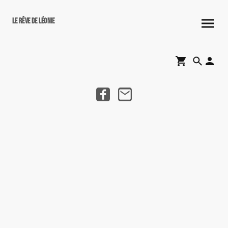
Le rêve de Léonie