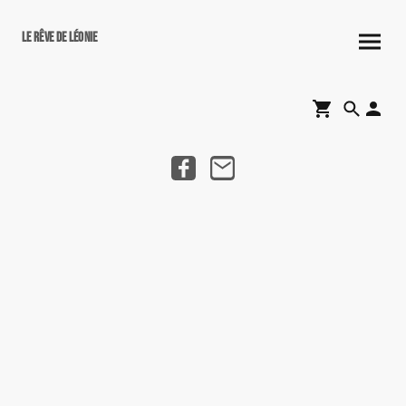
Le rêve de Léonie