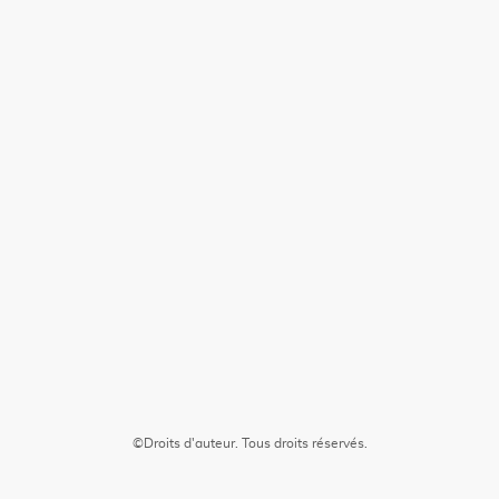
©Droits d'auteur. Tous droits réservés.