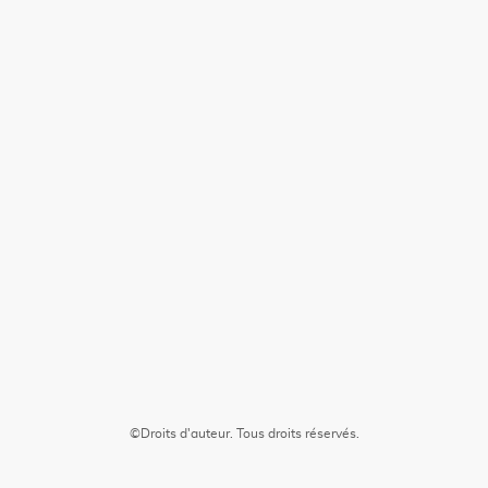
©Droits d'auteur. Tous droits réservés.