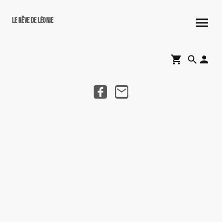
Le rêve de Léonie