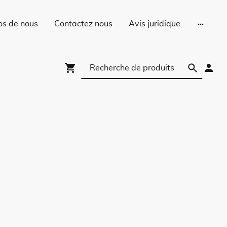
os de nous
Contactez nous
Avis juridique