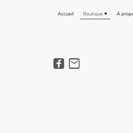
Accueil
Boutique
À prop