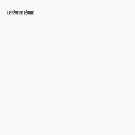
Le rêve de Léonie