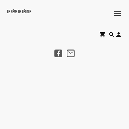
Le rêve de Léonie