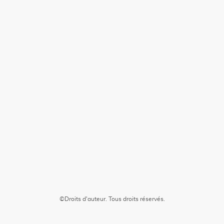
©Droits d'auteur. Tous droits réservés.