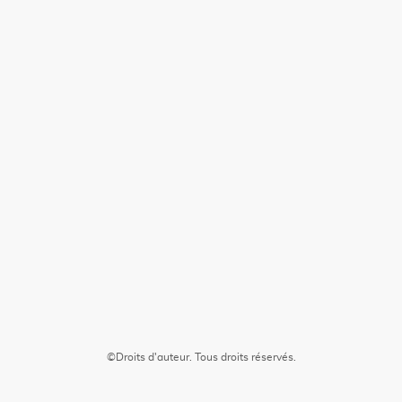
©Droits d'auteur. Tous droits réservés.