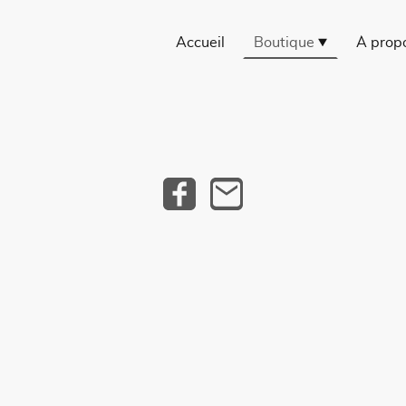
Accueil
Boutique
À prop