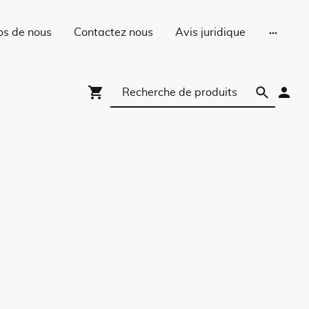
os de nous
Contactez nous
Avis juridique