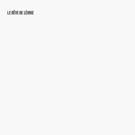
Le rêve de Léonie