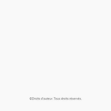
©Droits d'auteur. Tous droits réservés.