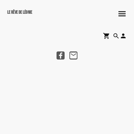
Le rêve de Léonie