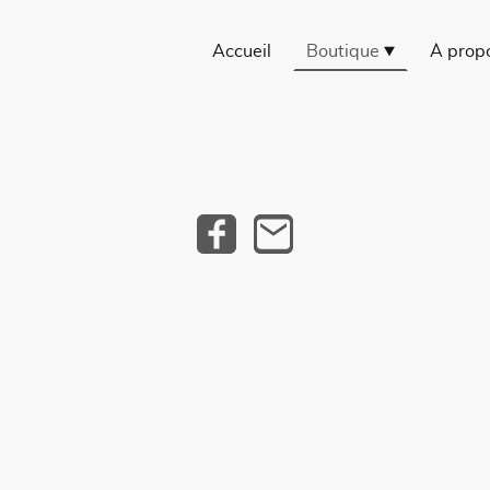
Accueil
Boutique
À prop