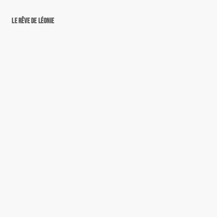
Le rêve de Léonie