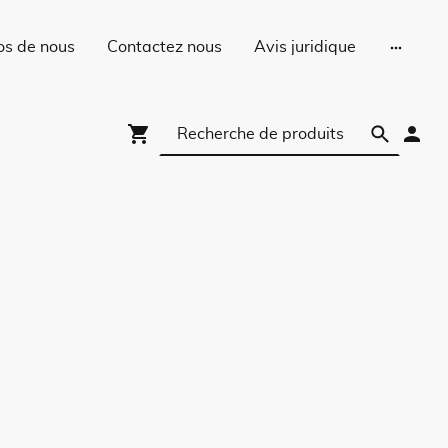
os de nous
Contactez nous
Avis juridique