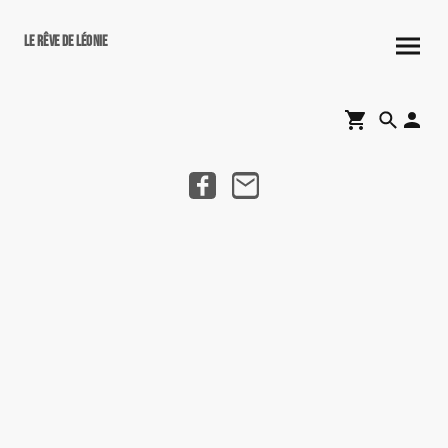
Le rêve de Léonie