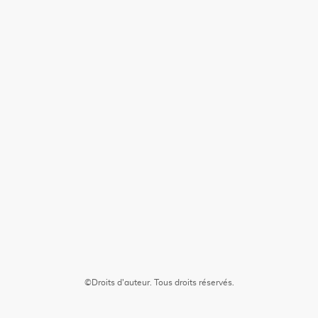
©Droits d'auteur. Tous droits réservés.