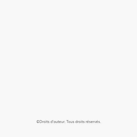
©Droits d'auteur. Tous droits réservés.