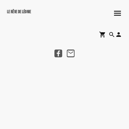
Le rêve de Léonie