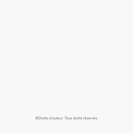
©Droits d'auteur. Tous droits réservés.