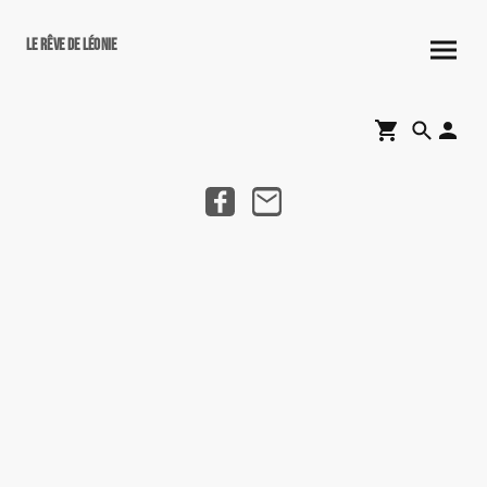
Le rêve de Léonie