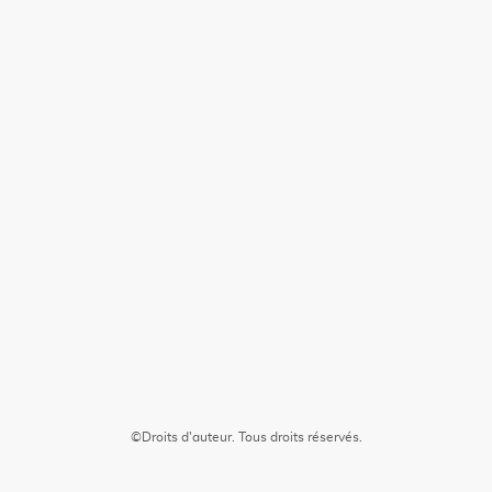
©Droits d'auteur. Tous droits réservés.