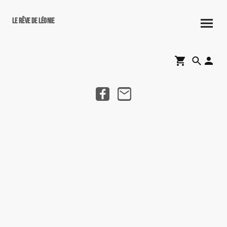
Le rêve de Léonie