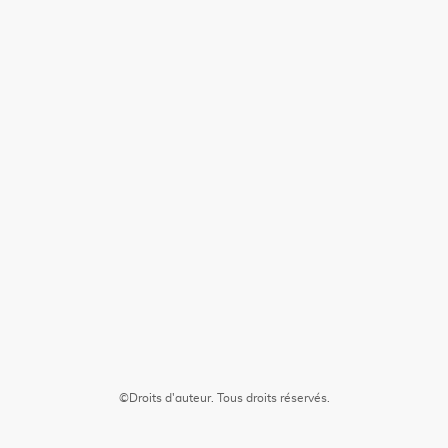
©Droits d'auteur. Tous droits réservés.