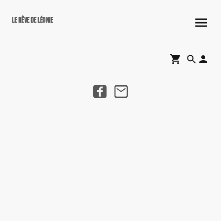
Le rêve de Léonie