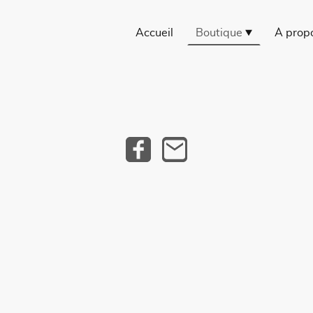
Accueil
Boutique
À prop