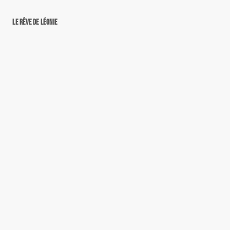
Le rêve de Léonie