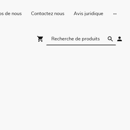
os de nous
Contactez nous
Avis juridique