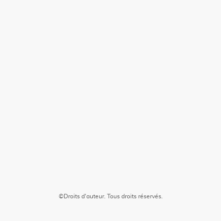
©Droits d'auteur. Tous droits réservés.