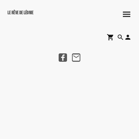
Le rêve de Léonie