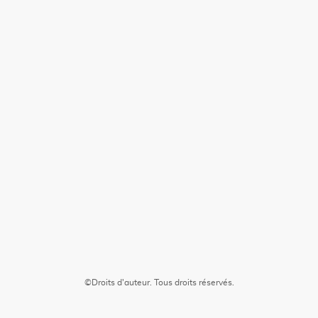
©Droits d'auteur. Tous droits réservés.