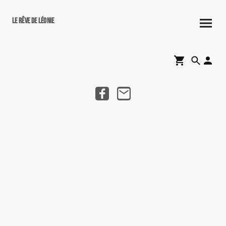
Le rêve de Léonie