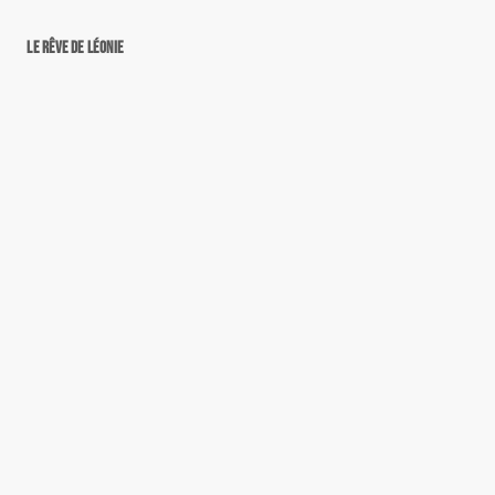
Le rêve de Léonie