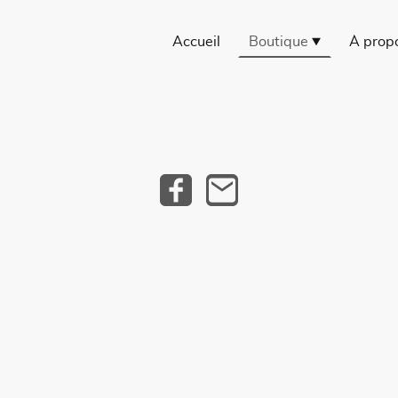
Accueil
Boutique
À prop