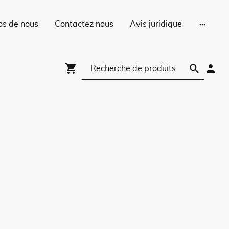
os de nous
Contactez nous
Avis juridique