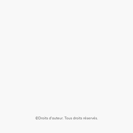
©Droits d'auteur. Tous droits réservés.