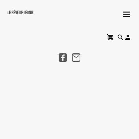
Le rêve de Léonie