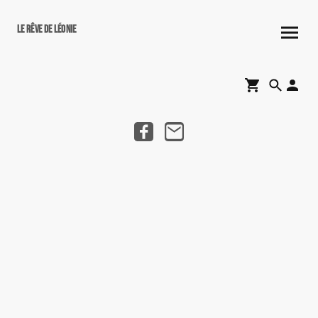
Le rêve de Léonie