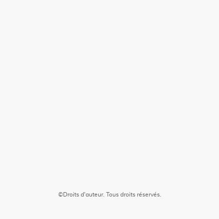
©Droits d'auteur. Tous droits réservés.