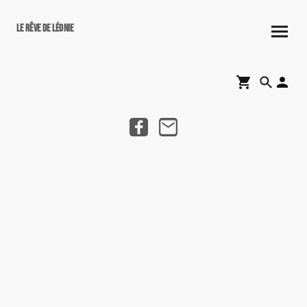
Le rêve de Léonie