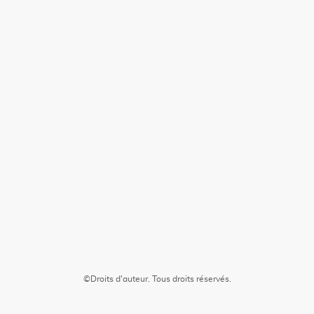
©Droits d'auteur. Tous droits réservés.