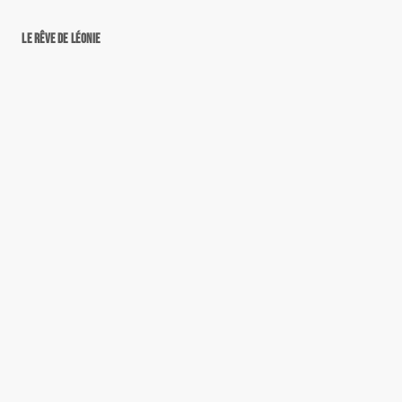
Le rêve de Léonie