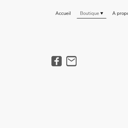
Accueil
Boutique
À prop