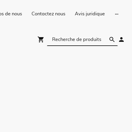
os de nous
Contactez nous
Avis juridique