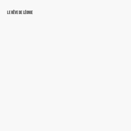
Le rêve de Léonie