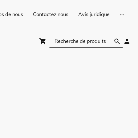
os de nous
Contactez nous
Avis juridique