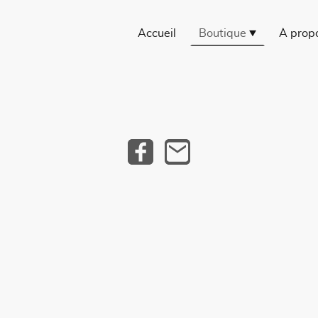
Accueil
Boutique
À prop