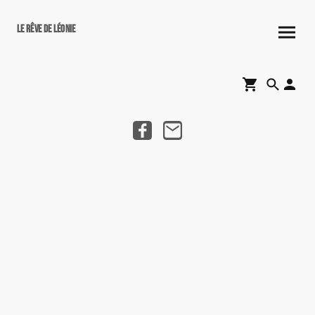
Le rêve de Léonie