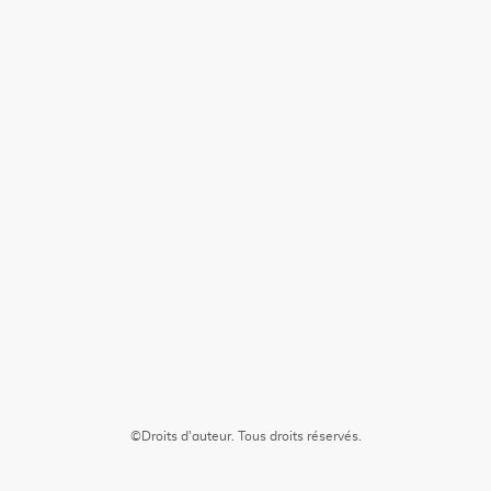
©Droits d'auteur. Tous droits réservés.