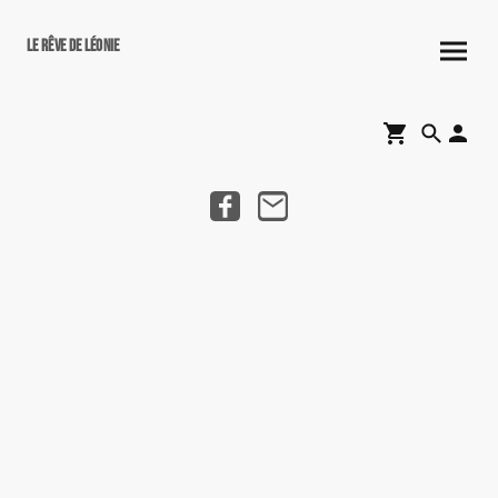
Le rêve de Léonie