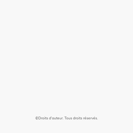
©Droits d'auteur. Tous droits réservés.