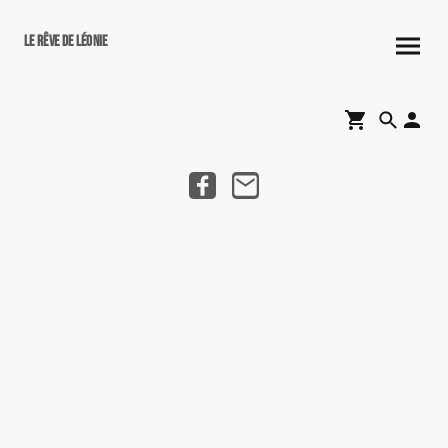
Le rêve de Léonie