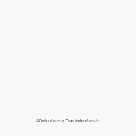
©Droits d'auteur. Tous droits réservés.