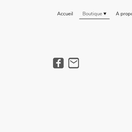
Accueil
Boutique
À prop