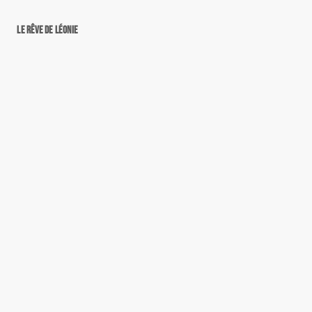
Le rêve de Léonie