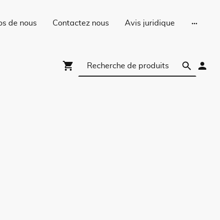
os de nous
Contactez nous
Avis juridique