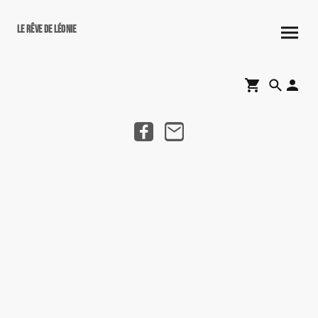
Le rêve de Léonie