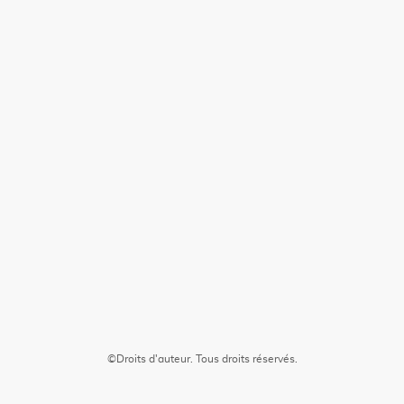
©Droits d'auteur. Tous droits réservés.