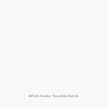
©Droits d'auteur. Tous droits réservés.