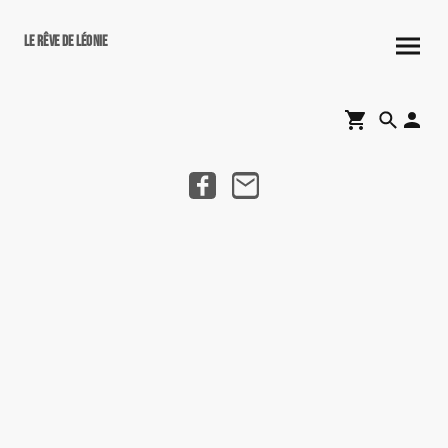
Le rêve de Léonie