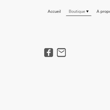
Accueil
Boutique
À prop