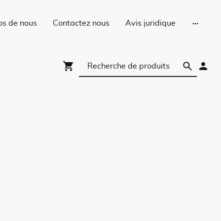
os de nous
Contactez nous
Avis juridique