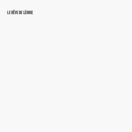
Le rêve de Léonie