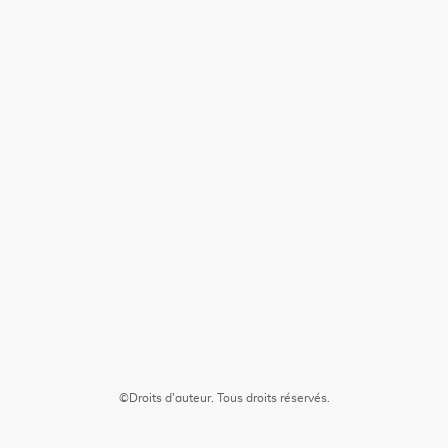
©Droits d'auteur. Tous droits réservés.