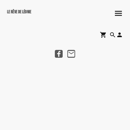
Le rêve de Léonie