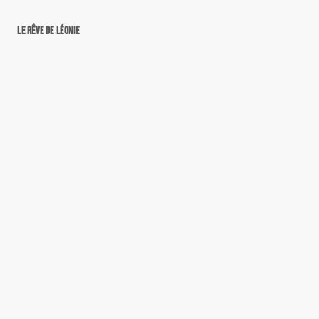
Le rêve de Léonie