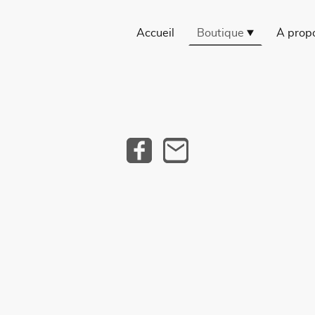
Accueil
Boutique
À prop