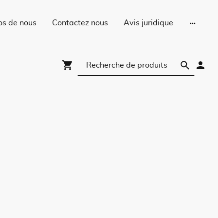
os de nous
Contactez nous
Avis juridique