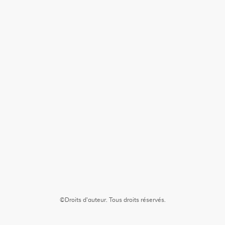
©Droits d'auteur. Tous droits réservés.