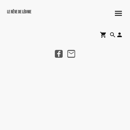
Le rêve de Léonie