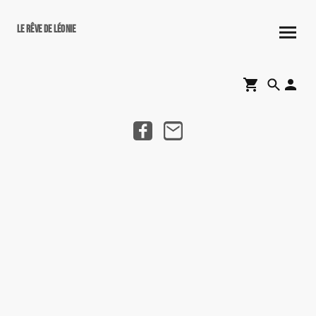
Le rêve de Léonie