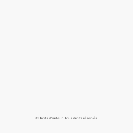
©Droits d'auteur. Tous droits réservés.