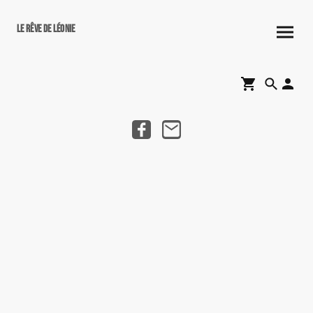
Le rêve de Léonie