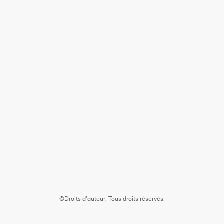
©Droits d'auteur. Tous droits réservés.