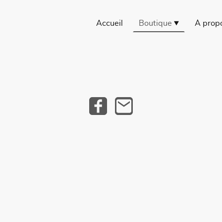
Accueil
Boutique
À prop