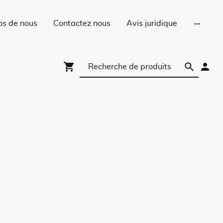
os de nous
Contactez nous
Avis juridique