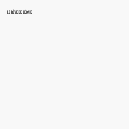
Le rêve de Léonie