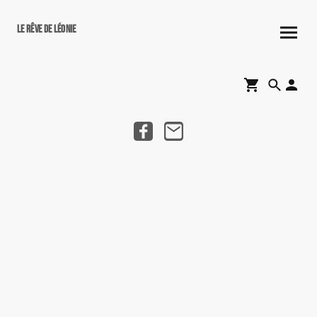
Le rêve de Léonie