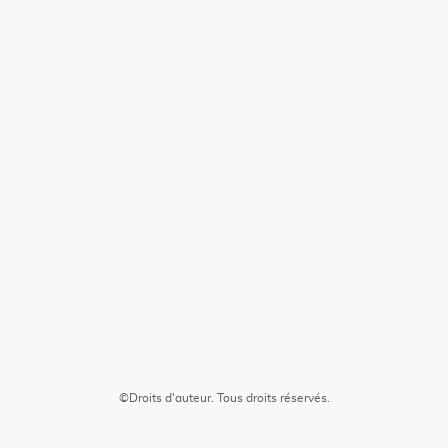
©Droits d'auteur. Tous droits réservés.