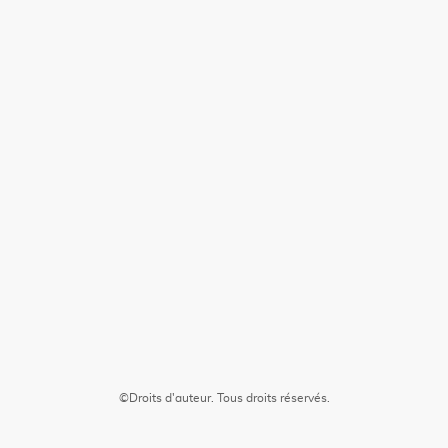
©Droits d'auteur. Tous droits réservés.