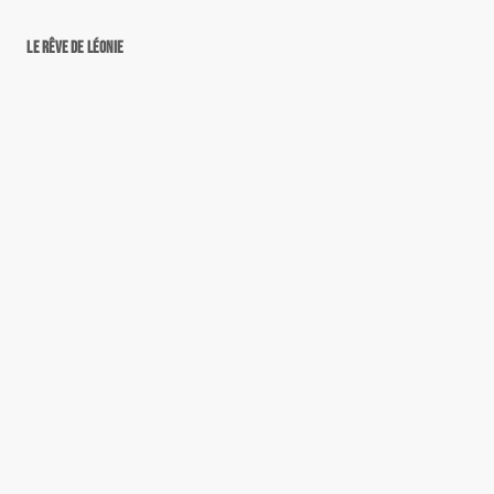
Le rêve de Léonie