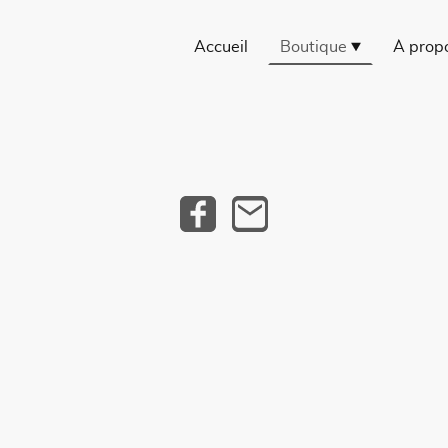
Accueil
Boutique
À prop