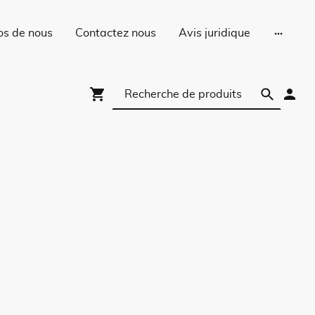
os de nous
Contactez nous
Avis juridique